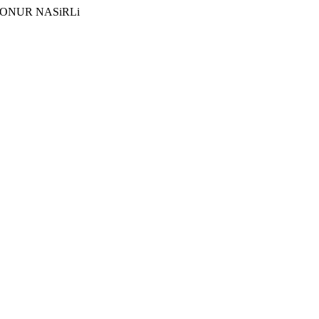
 ) ONUR NASiRLi