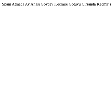
Spam Atmada Ay Anasi Goycey Kecmire Gotuvu Cirsanda Kecmir